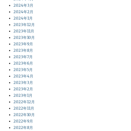
2024年3月
2024年2月
2024年1月
2023年12月
2023年11月
2023年10月
2023年9月
2023年8月
2023年7月
2023年6月
2023年5月
2023年4月
2023年3月
2023年2月
2023年1月
2022年12月
2022年11月
2022年10月
2022年9月
2022年8月