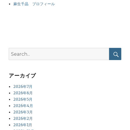
麻生千晶 プロフィール
Search
for:
Searc
アーカイブ
2026年7月
2026年6月
2026年5月
2026年4月
2026年3月
2026年2月
2026年1月