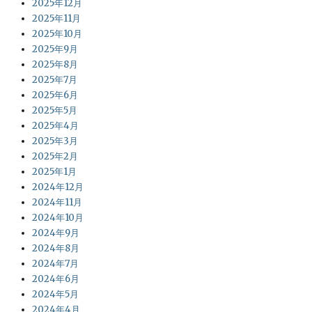
2025年12月
2025年11月
2025年10月
2025年9月
2025年8月
2025年7月
2025年6月
2025年5月
2025年4月
2025年3月
2025年2月
2025年1月
2024年12月
2024年11月
2024年10月
2024年9月
2024年8月
2024年7月
2024年6月
2024年5月
2024年4月