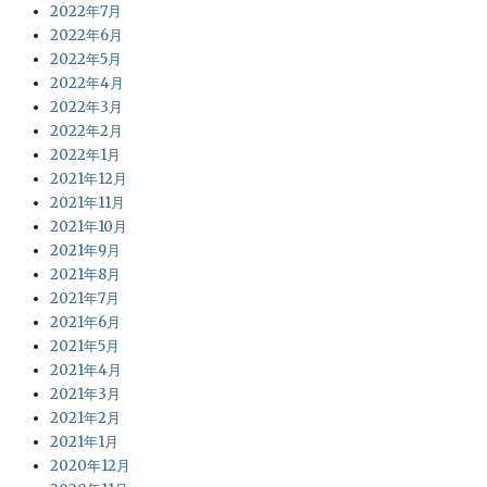
2022年7月
2022年6月
2022年5月
2022年4月
2022年3月
2022年2月
2022年1月
2021年12月
2021年11月
2021年10月
2021年9月
2021年8月
2021年7月
2021年6月
2021年5月
2021年4月
2021年3月
2021年2月
2021年1月
2020年12月