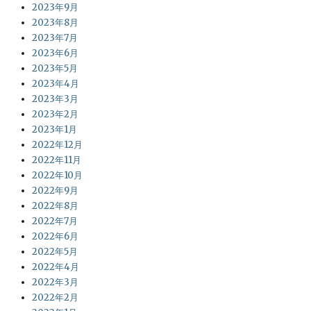
2023年9月
2023年8月
2023年7月
2023年6月
2023年5月
2023年4月
2023年3月
2023年2月
2023年1月
2022年12月
2022年11月
2022年10月
2022年9月
2022年8月
2022年7月
2022年6月
2022年5月
2022年4月
2022年3月
2022年2月