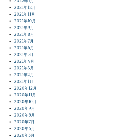
2022年1月
2021年12月
2021年11月
2021年10月
2021年9月
2021年8月
2021年7月
2021年6月
2021年5月
2021年4月
2021年3月
2021年2月
2021年1月
2020年12月
2020年11月
2020年10月
2020年9月
2020年8月
2020年7月
2020年6月
2020年5月