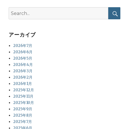
Search
for:
Searc
アーカイブ
2026年7月
2026年6月
2026年5月
2026年4月
2026年3月
2026年2月
2026年1月
2025年12月
2025年11月
2025年10月
2025年9月
2025年8月
2025年7月
2025年6月