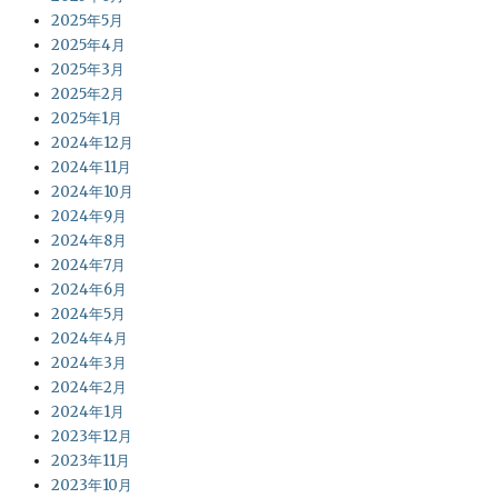
2025年5月
2025年4月
2025年3月
2025年2月
2025年1月
2024年12月
2024年11月
2024年10月
2024年9月
2024年8月
2024年7月
2024年6月
2024年5月
2024年4月
2024年3月
2024年2月
2024年1月
2023年12月
2023年11月
2023年10月