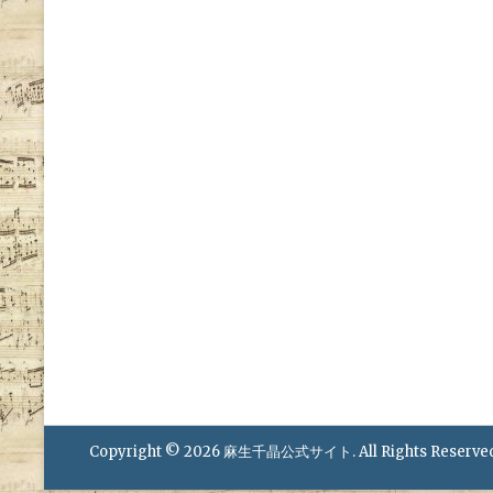
Copyright © 2026
麻生千晶公式サイト
. All Rights Reserve