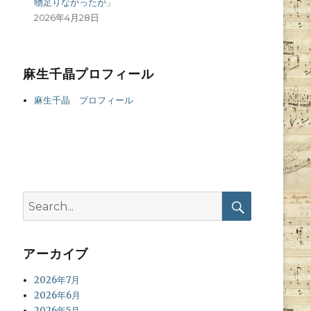
物足りなかったが」
2026年4月28日
麻生千晶プロフィール
麻生千晶 プロフィール
Search
for:
Search
アーカイブ
2026年7月
2026年6月
2026年5月