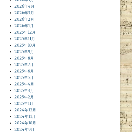
2026年4月
2026年3月
2026年2月
2026年1月
2025年12月
2025年11月
2025年10月
2025年9月
2025年8月
2025年7月
2025年6月
2025年5月
2025年4月
2025年3月
2025年2月
2025年1月
2024年12月
2024年11月
2024年10月
2024年9月