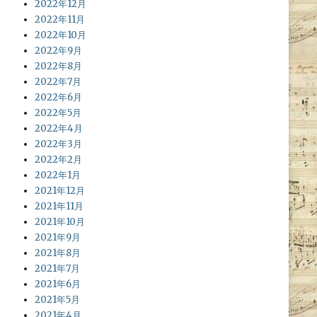
2022年12月
2022年11月
2022年10月
2022年9月
2022年8月
2022年7月
2022年6月
2022年5月
2022年4月
2022年3月
2022年2月
2022年1月
2021年12月
2021年11月
2021年10月
2021年9月
2021年8月
2021年7月
2021年6月
2021年5月
2021年4月