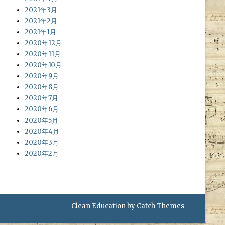
2021年3月
2021年2月
2021年1月
2020年12月
2020年11月
2020年10月
2020年9月
2020年8月
2020年7月
2020年6月
2020年5月
2020年4月
2020年3月
2020年2月
Clean Education by
Catch Themes