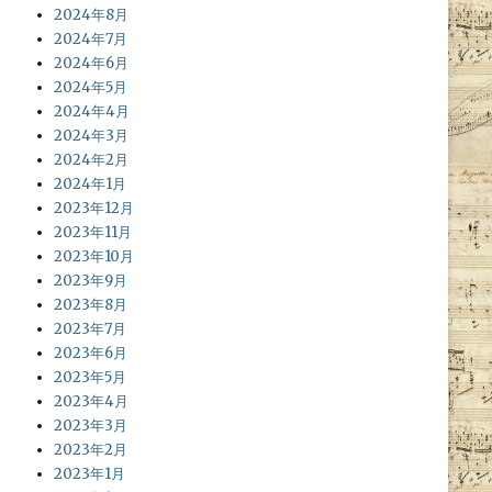
2024年8月
2024年7月
2024年6月
2024年5月
2024年4月
2024年3月
2024年2月
2024年1月
2023年12月
2023年11月
2023年10月
2023年9月
2023年8月
2023年7月
2023年6月
2023年5月
2023年4月
2023年3月
2023年2月
2023年1月