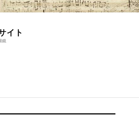
サイト
眼鏡