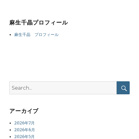
麻生千晶プロフィール
麻生千晶 プロフィール
Search
for:
Searc
アーカイブ
2026年7月
2026年6月
2026年5月