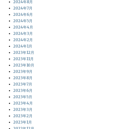
2024年8月
2024年7月
2024年6月
2024年5月
2024年4月
2024年3月
2024年2月
2024年1月
2023年12月
2023年11月
2023年10月
2023年9月
2023年8月
2023年7月
2023年6月
2023年5月
2023年4月
2023年3月
2023年2月
2023年1月
2022年12月