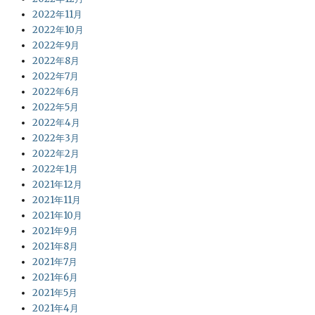
2022年11月
2022年10月
2022年9月
2022年8月
2022年7月
2022年6月
2022年5月
2022年4月
2022年3月
2022年2月
2022年1月
2021年12月
2021年11月
2021年10月
2021年9月
2021年8月
2021年7月
2021年6月
2021年5月
2021年4月