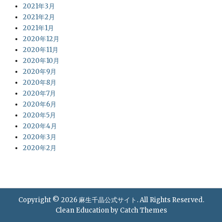
2021年3月
2021年2月
2021年1月
2020年12月
2020年11月
2020年10月
2020年9月
2020年8月
2020年7月
2020年6月
2020年5月
2020年4月
2020年3月
2020年2月
Copyright © 2026
麻生千晶公式サイト
. All Rights Reserved.
Clean Education by
Catch Themes