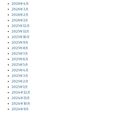
2026年4月
2026年3月
2026年2月
2026年1月
2025年12月
2025年11月
2025年10月
2025年9月
2025年8月
2025年7月
2025年6月
2025年5月
2025年4月
2025年3月
2025年2月
2025年1月
2024年12月
2024年11月
2024年10月
2024年9月