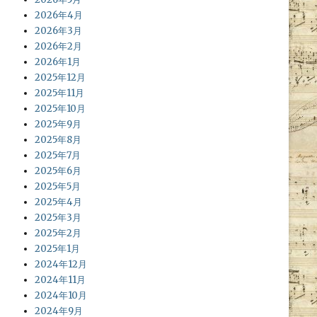
2026年4月
2026年3月
2026年2月
2026年1月
2025年12月
2025年11月
2025年10月
2025年9月
2025年8月
2025年7月
2025年6月
2025年5月
2025年4月
2025年3月
2025年2月
2025年1月
2024年12月
2024年11月
2024年10月
2024年9月