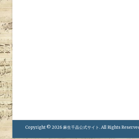
Copyright © 2026
麻生千晶公式サイト
. All Rights Reserve