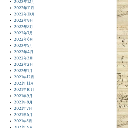
2022年12月
2022年11月
2022年10月
2022年9月
2022年8月
2022年7月
2022年6月
2022年5月
2022年4月
2022年3月
2022年2月
2022年1月
2021年12月
2021年11月
2021年10月
2021年9月
2021年8月
2021年7月
2021年6月
2021年5月
2021年4月