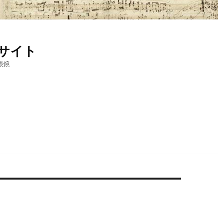
サイト
眼鏡