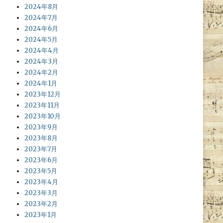
2024年8月
2024年7月
2024年6月
2024年5月
2024年4月
2024年3月
2024年2月
2024年1月
2023年12月
2023年11月
2023年10月
2023年9月
2023年8月
2023年7月
2023年6月
2023年5月
2023年4月
2023年3月
2023年2月
2023年1月