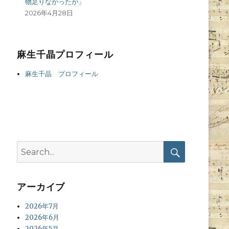
物足りなかったが」
2026年4月28日
麻生千晶プロフィール
麻生千晶 プロフィール
Search
for:
Search
アーカイブ
2026年7月
2026年6月
2026年5月