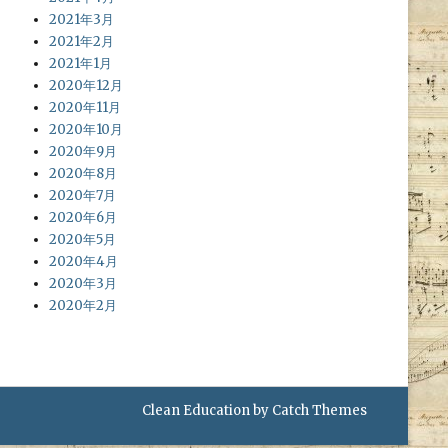
2021年3月
2021年2月
2021年1月
2020年12月
2020年11月
2020年10月
2020年9月
2020年8月
2020年7月
2020年6月
2020年5月
2020年4月
2020年3月
2020年2月
Clean Education by
Catch Themes