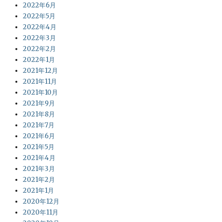
2022年6月
2022年5月
2022年4月
2022年3月
2022年2月
2022年1月
2021年12月
2021年11月
2021年10月
2021年9月
2021年8月
2021年7月
2021年6月
2021年5月
2021年4月
2021年3月
2021年2月
2021年1月
2020年12月
2020年11月