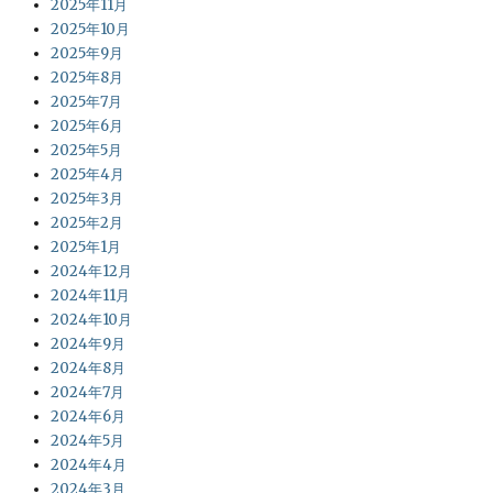
2025年11月
2025年10月
2025年9月
2025年8月
2025年7月
2025年6月
2025年5月
2025年4月
2025年3月
2025年2月
2025年1月
2024年12月
2024年11月
2024年10月
2024年9月
2024年8月
2024年7月
2024年6月
2024年5月
2024年4月
2024年3月