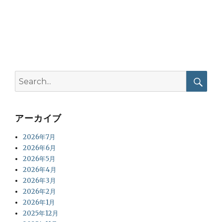
Search
for:
Searc
アーカイブ
2026年7月
2026年6月
2026年5月
2026年4月
2026年3月
2026年2月
2026年1月
2025年12月