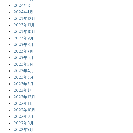
2024年2月
2024年1月
2023年12月
2023年11月
2023年10月
2023年9月
2023年8月
2023年7月
2023年6月
2023年5月
2023年4月
2023年3月
2023年2月
2023年1月
2022年12月
2022年11月
2022年10月
2022年9月
2022年8月
2022年7月