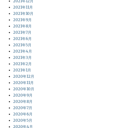
2021年12月
2021年11月
2021年10月
2021年9月
2021年8月
2021年7月
2021年6月
2021年5月
2021年4月
2021年3月
2021年2月
2021年1月
2020年12月
2020年11月
2020年10月
2020年9月
2020年8月
2020年7月
2020年6月
2020年5月
2020年4月