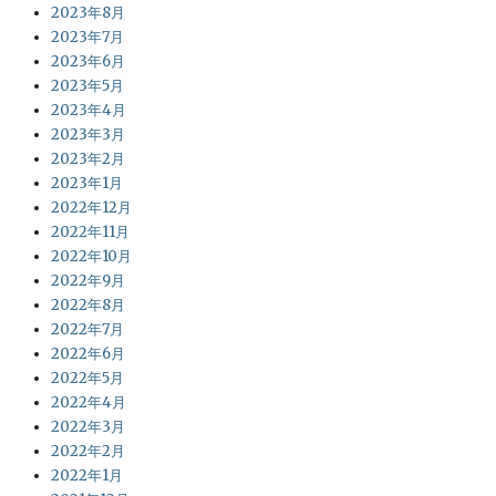
2023年8月
2023年7月
2023年6月
2023年5月
2023年4月
2023年3月
2023年2月
2023年1月
2022年12月
2022年11月
2022年10月
2022年9月
2022年8月
2022年7月
2022年6月
2022年5月
2022年4月
2022年3月
2022年2月
2022年1月