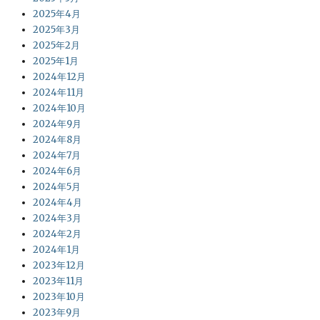
2025年4月
2025年3月
2025年2月
2025年1月
2024年12月
2024年11月
2024年10月
2024年9月
2024年8月
2024年7月
2024年6月
2024年5月
2024年4月
2024年3月
2024年2月
2024年1月
2023年12月
2023年11月
2023年10月
2023年9月