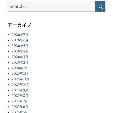
Search
for:
Searc
アーカイブ
2026年7月
2026年6月
2026年5月
2026年4月
2026年3月
2026年2月
2026年1月
2025年12月
2025年11月
2025年10月
2025年9月
2025年8月
2025年7月
2025年6月
2025年5月