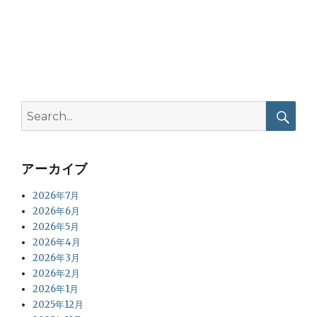
Search
for:
Searc
アーカイブ
2026年7月
2026年6月
2026年5月
2026年4月
2026年3月
2026年2月
2026年1月
2025年12月