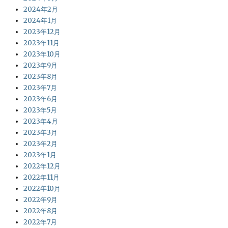
2024年2月
2024年1月
2023年12月
2023年11月
2023年10月
2023年9月
2023年8月
2023年7月
2023年6月
2023年5月
2023年4月
2023年3月
2023年2月
2023年1月
2022年12月
2022年11月
2022年10月
2022年9月
2022年8月
2022年7月