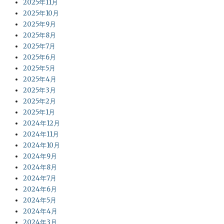
2025年11月
2025年10月
2025年9月
2025年8月
2025年7月
2025年6月
2025年5月
2025年4月
2025年3月
2025年2月
2025年1月
2024年12月
2024年11月
2024年10月
2024年9月
2024年8月
2024年7月
2024年6月
2024年5月
2024年4月
2024年3月