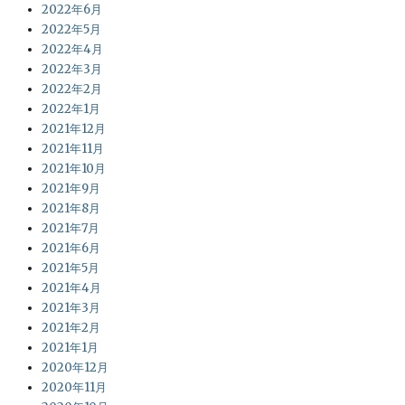
2022年6月
2022年5月
2022年4月
2022年3月
2022年2月
2022年1月
2021年12月
2021年11月
2021年10月
2021年9月
2021年8月
2021年7月
2021年6月
2021年5月
2021年4月
2021年3月
2021年2月
2021年1月
2020年12月
2020年11月