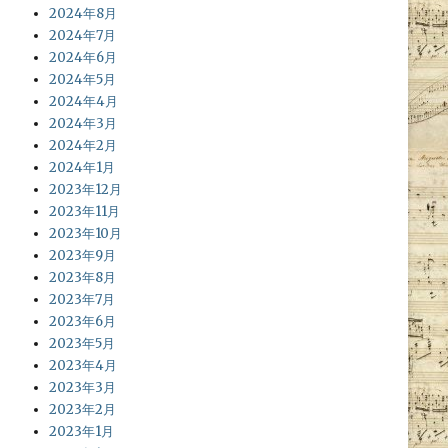
2024年8月
2024年7月
2024年6月
2024年5月
2024年4月
2024年3月
2024年2月
2024年1月
2023年12月
2023年11月
2023年10月
2023年9月
2023年8月
2023年7月
2023年6月
2023年5月
2023年4月
2023年3月
2023年2月
2023年1月