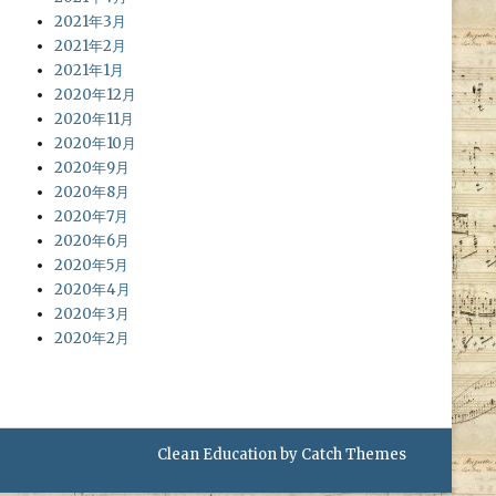
2021年3月
2021年2月
2021年1月
2020年12月
2020年11月
2020年10月
2020年9月
2020年8月
2020年7月
2020年6月
2020年5月
2020年4月
2020年3月
2020年2月
Clean Education by
Catch Themes