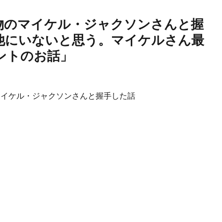
物のマイケル・ジャクソンさんと握
他にいないと思う。マイケルさん最
ントのお話」
イケル・ジャクソンさんと握手した話