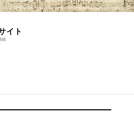
サイト
眼鏡