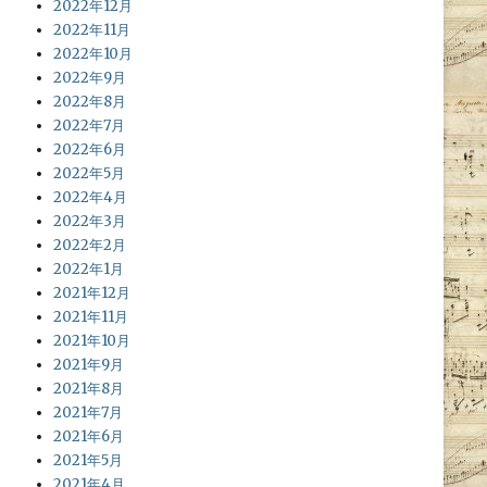
2022年12月
2022年11月
2022年10月
2022年9月
2022年8月
2022年7月
2022年6月
2022年5月
2022年4月
2022年3月
2022年2月
2022年1月
2021年12月
2021年11月
2021年10月
2021年9月
2021年8月
2021年7月
2021年6月
2021年5月
2021年4月