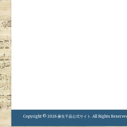
Copyright © 2026
麻生千晶公式サイト
. All Rights Reserve