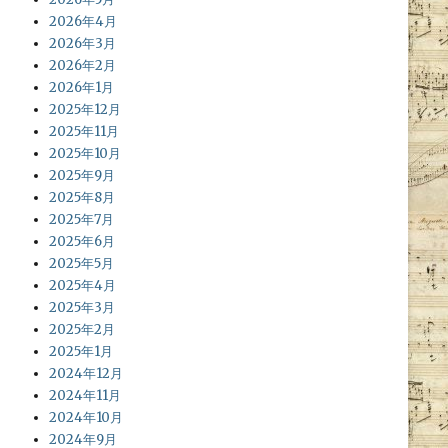
2026年4月
2026年3月
2026年2月
2026年1月
2025年12月
2025年11月
2025年10月
2025年9月
2025年8月
2025年7月
2025年6月
2025年5月
2025年4月
2025年3月
2025年2月
2025年1月
2024年12月
2024年11月
2024年10月
2024年9月