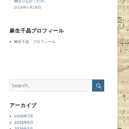
物足りなかったが」
2026年4月28日
麻生千晶プロフィール
麻生千晶 プロフィール
Search
for:
Search
アーカイブ
2026年7月
2026年6月
2026年5月