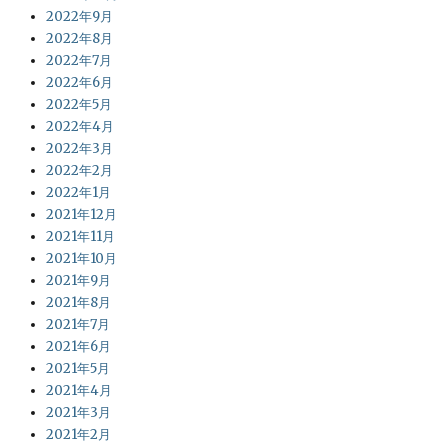
2022年9月
2022年8月
2022年7月
2022年6月
2022年5月
2022年4月
2022年3月
2022年2月
2022年1月
2021年12月
2021年11月
2021年10月
2021年9月
2021年8月
2021年7月
2021年6月
2021年5月
2021年4月
2021年3月
2021年2月