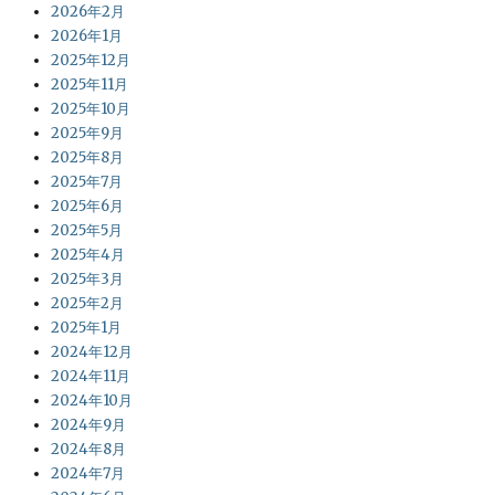
2026年2月
2026年1月
2025年12月
2025年11月
2025年10月
2025年9月
2025年8月
2025年7月
2025年6月
2025年5月
2025年4月
2025年3月
2025年2月
2025年1月
2024年12月
2024年11月
2024年10月
2024年9月
2024年8月
2024年7月