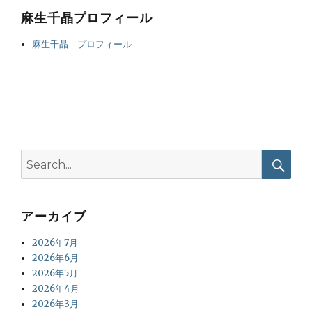
麻生千晶プロフィール
麻生千晶 プロフィール
Search
for:
Searc
アーカイブ
2026年7月
2026年6月
2026年5月
2026年4月
2026年3月