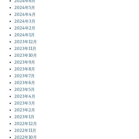
2024年6月
2024年5月
2024年4月
2024年3月
2024年2月
2024年1月
2023年12月
2023年11月
2023年10月
2023年9月
2023年8月
2023年7月
2023年6月
2023年5月
2023年4月
2023年3月
2023年2月
2023年1月
2022年12月
2022年11月
2022年10月