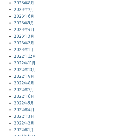
2023年8月
2023年7月
2023年6月
2023年5月
2023年4月
2023年3月
2023年2月
2023年1月
2022年12月
2022年11月
2022年10月
2022年9月
2022年8月
2022年7月
2022年6月
2022年5月
2022年4月
2022年3月
2022年2月
2022年1月