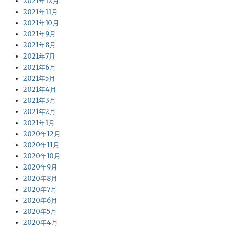
2021年12月
2021年11月
2021年10月
2021年9月
2021年8月
2021年7月
2021年6月
2021年5月
2021年4月
2021年3月
2021年2月
2021年1月
2020年12月
2020年11月
2020年10月
2020年9月
2020年8月
2020年7月
2020年6月
2020年5月
2020年4月