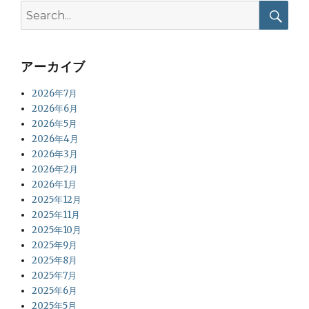
Search
for:
Searc
アーカイブ
2026年7月
2026年6月
2026年5月
2026年4月
2026年3月
2026年2月
2026年1月
2025年12月
2025年11月
2025年10月
2025年9月
2025年8月
2025年7月
2025年6月
2025年5月