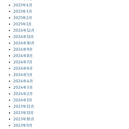
2025年4月
2025年3月
2025年2月
2025年1月
2024年12月
2024年11月
2024年10月
2024年9月
2024年8月
2024年7月
2024年6月
2024年5月
2024年4月
2024年3月
2024年2月
2024年1月
2023年12月
2023年11月
2023年10月
2023年9月