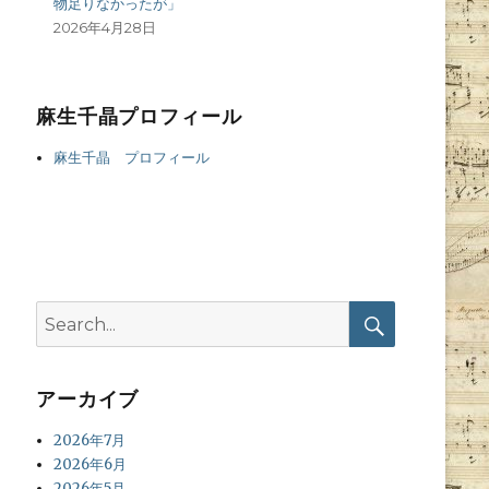
物足りなかったが」
2026年4月28日
麻生千晶プロフィール
麻生千晶 プロフィール
Search
for:
Search
アーカイブ
2026年7月
2026年6月
2026年5月