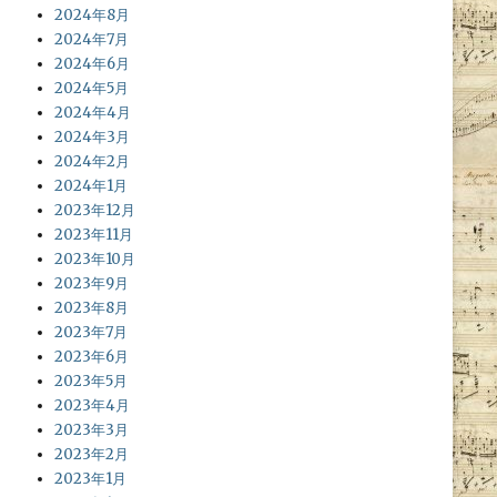
2024年8月
2024年7月
2024年6月
2024年5月
2024年4月
2024年3月
2024年2月
2024年1月
2023年12月
2023年11月
2023年10月
2023年9月
2023年8月
2023年7月
2023年6月
2023年5月
2023年4月
2023年3月
2023年2月
2023年1月