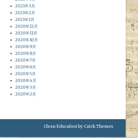
2021年3月
2021年2月
2021年1月
2020年12月
2020年11月
2020年10月
2020年9月
2020年8月
2020年7月
2020年6月
2020年5月
2020年4月
2020年3月
2020年2月
Clean Education by
Catch Themes