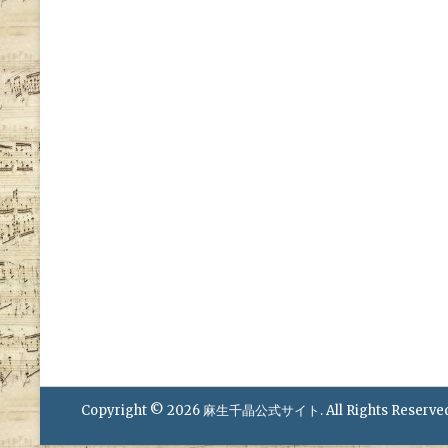
Copyright © 2026
麻生千晶公式サイト
. All Rights Reserve