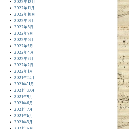
2022年12月
2022年11月
2022年10月
2022年9月
2022年8月
2022年7月
2022年6月
2022年5月
2022年4月
2022年3月
2022年2月
2022年1月
2021年12月
2021年11月
2021年10月
2021年9月
2021年8月
2021年7月
2021年6月
2021年5月
2021年4月