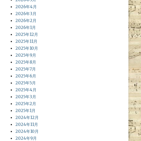
2026年4月
2026年3月
2026年2月
2026年1月
2025年12月
2025年11月
2025年10月
2025年9月
2025年8月
2025年7月
2025年6月
2025年5月
2025年4月
2025年3月
2025年2月
2025年1月
2024年12月
2024年11月
2024年10月
2024年9月