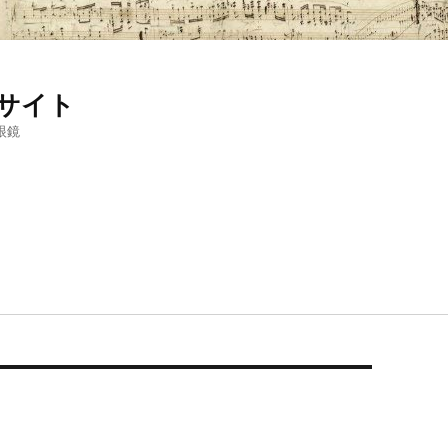
サイト
眼鏡