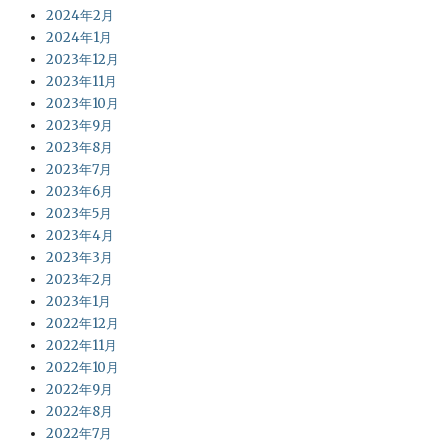
2024年2月
2024年1月
2023年12月
2023年11月
2023年10月
2023年9月
2023年8月
2023年7月
2023年6月
2023年5月
2023年4月
2023年3月
2023年2月
2023年1月
2022年12月
2022年11月
2022年10月
2022年9月
2022年8月
2022年7月