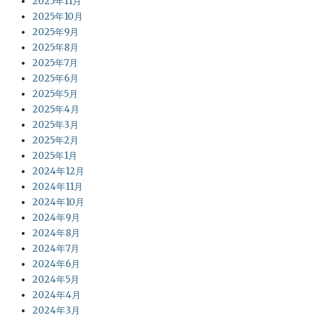
2025年11月
2025年10月
2025年9月
2025年8月
2025年7月
2025年6月
2025年5月
2025年4月
2025年3月
2025年2月
2025年1月
2024年12月
2024年11月
2024年10月
2024年9月
2024年8月
2024年7月
2024年6月
2024年5月
2024年4月
2024年3月