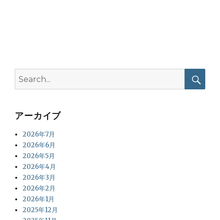
Search
for:
Searc
アーカイブ
2026年7月
2026年6月
2026年5月
2026年4月
2026年3月
2026年2月
2026年1月
2025年12月