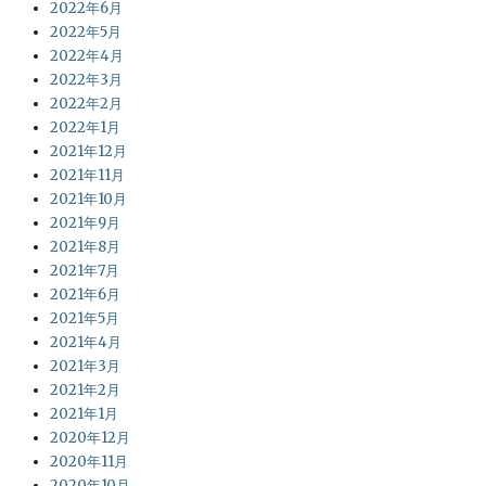
2022年6月
2022年5月
2022年4月
2022年3月
2022年2月
2022年1月
2021年12月
2021年11月
2021年10月
2021年9月
2021年8月
2021年7月
2021年6月
2021年5月
2021年4月
2021年3月
2021年2月
2021年1月
2020年12月
2020年11月
2020年10月