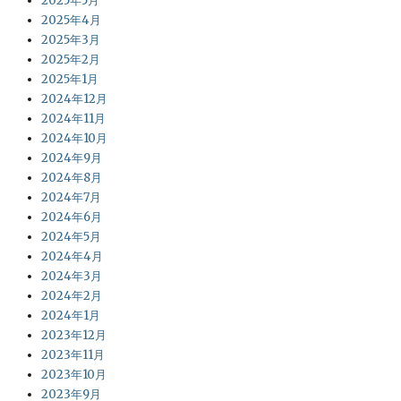
2025年5月
2025年4月
2025年3月
2025年2月
2025年1月
2024年12月
2024年11月
2024年10月
2024年9月
2024年8月
2024年7月
2024年6月
2024年5月
2024年4月
2024年3月
2024年2月
2024年1月
2023年12月
2023年11月
2023年10月
2023年9月