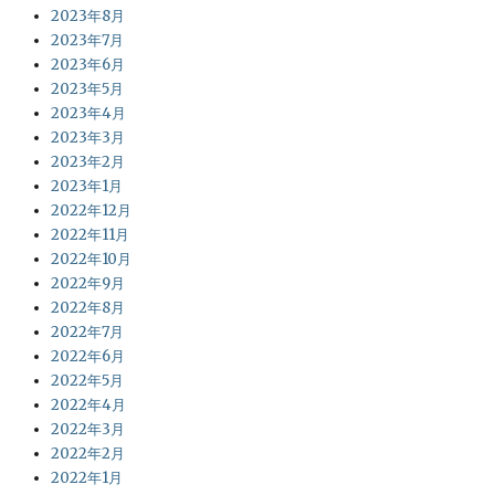
2023年8月
2023年7月
2023年6月
2023年5月
2023年4月
2023年3月
2023年2月
2023年1月
2022年12月
2022年11月
2022年10月
2022年9月
2022年8月
2022年7月
2022年6月
2022年5月
2022年4月
2022年3月
2022年2月
2022年1月