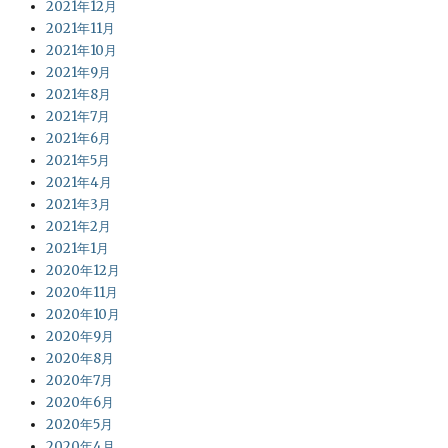
2021年12月
2021年11月
2021年10月
2021年9月
2021年8月
2021年7月
2021年6月
2021年5月
2021年4月
2021年3月
2021年2月
2021年1月
2020年12月
2020年11月
2020年10月
2020年9月
2020年8月
2020年7月
2020年6月
2020年5月
2020年4月