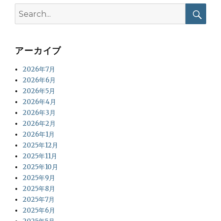
Search
for:
Searc
アーカイブ
2026年7月
2026年6月
2026年5月
2026年4月
2026年3月
2026年2月
2026年1月
2025年12月
2025年11月
2025年10月
2025年9月
2025年8月
2025年7月
2025年6月