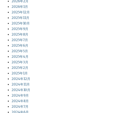
2026年2月
2026年1月
2025年12月
2025年11月
2025年10月
2025年9月
2025年8月
2025年7月
2025年6月
2025年5月
2025年4月
2025年3月
2025年2月
2025年1月
2024年12月
2024年11月
2024年10月
2024年9月
2024年8月
2024年7月
2024年6月