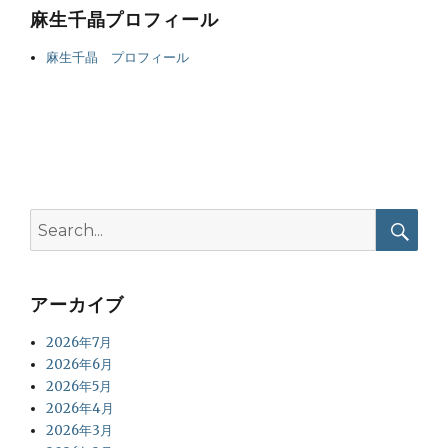
麻生千晶プロフィール
麻生千晶 プロフィール
Search
for:
Searc
アーカイブ
2026年7月
2026年6月
2026年5月
2026年4月
2026年3月