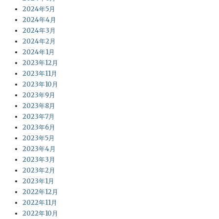
2024年5月
2024年4月
2024年3月
2024年2月
2024年1月
2023年12月
2023年11月
2023年10月
2023年9月
2023年8月
2023年7月
2023年6月
2023年5月
2023年4月
2023年3月
2023年2月
2023年1月
2022年12月
2022年11月
2022年10月