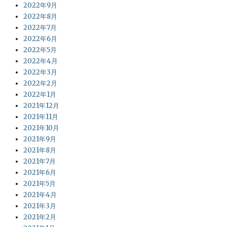
2022年9月
2022年8月
2022年7月
2022年6月
2022年5月
2022年4月
2022年3月
2022年2月
2022年1月
2021年12月
2021年11月
2021年10月
2021年9月
2021年8月
2021年7月
2021年6月
2021年5月
2021年4月
2021年3月
2021年2月