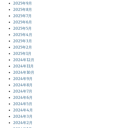
2025年9月
2025年8月
2025年7月
2025年6月
2025年5月
2025年4月
2025年3月
2025年2月
2025年1月
2024年12月
2024年11月
2024年10月
2024年9月
2024年8月
2024年7月
2024年6月
2024年5月
2024年4月
2024年3月
2024年2月