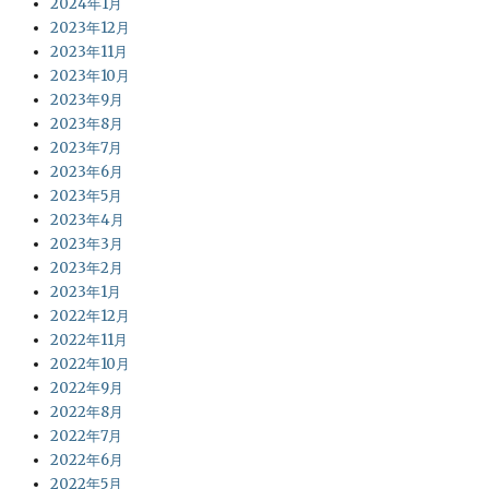
2024年1月
2023年12月
2023年11月
2023年10月
2023年9月
2023年8月
2023年7月
2023年6月
2023年5月
2023年4月
2023年3月
2023年2月
2023年1月
2022年12月
2022年11月
2022年10月
2022年9月
2022年8月
2022年7月
2022年6月
2022年5月