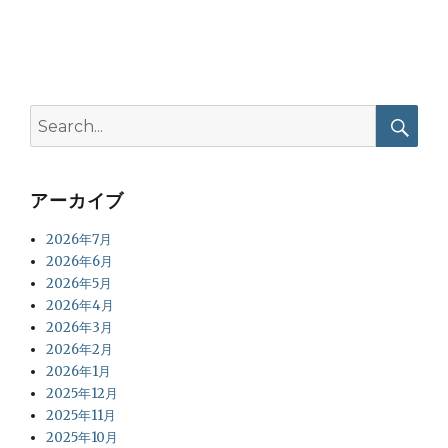
Search
for:
Searc
アーカイブ
2026年7月
2026年6月
2026年5月
2026年4月
2026年3月
2026年2月
2026年1月
2025年12月
2025年11月
2025年10月