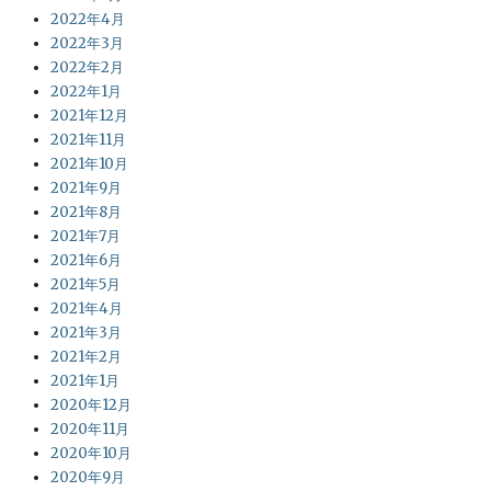
2022年4月
2022年3月
2022年2月
2022年1月
2021年12月
2021年11月
2021年10月
2021年9月
2021年8月
2021年7月
2021年6月
2021年5月
2021年4月
2021年3月
2021年2月
2021年1月
2020年12月
2020年11月
2020年10月
2020年9月