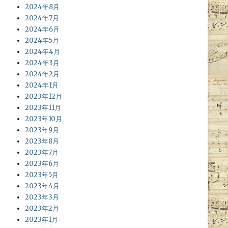
2024年8月
2024年7月
2024年6月
2024年5月
2024年4月
2024年3月
2024年2月
2024年1月
2023年12月
2023年11月
2023年10月
2023年9月
2023年8月
2023年7月
2023年6月
2023年5月
2023年4月
2023年3月
2023年2月
2023年1月