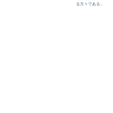
る方々である」