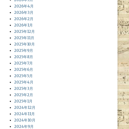
2026年4月
2026年3月
2026年2月
2026年1月
2025年12月
2025年11月
2025年10月
2025年9月
2025年8月
2025年7月
2025年6月
2025年5月
2025年4月
2025年3月
2025年2月
2025年1月
2024年12月
2024年11月
2024年10月
2024年9月