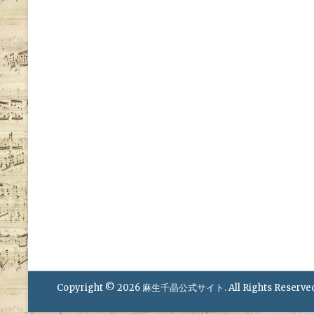
Copyright © 2026
麻生千晶公式サイト
. All Rights Reserve