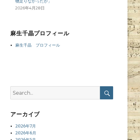
物足りなかったが」
2026年4月28日
麻生千晶プロフィール
麻生千晶 プロフィール
Search
for:
Search
アーカイブ
2026年7月
2026年6月
2026年5月