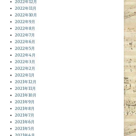
2022年12月
2022年11月
2022年10月
2022年9月
2022年8月
2022年7月
2022年6月
2022年5月
2022年4月
2022年3月
2022年2月
2022年1月
2021年12月
2021年11月
2021年10月
2021年9月
2021年8月
2021年7月
2021年6月
2021年5月
2021年4月