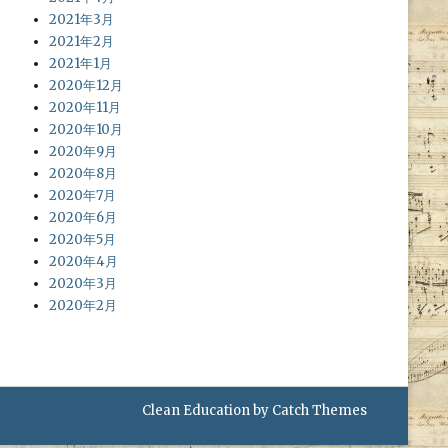
2021年3月
2021年2月
2021年1月
2020年12月
2020年11月
2020年10月
2020年9月
2020年8月
2020年7月
2020年6月
2020年5月
2020年4月
2020年3月
2020年2月
Clean Education by
Catch Themes