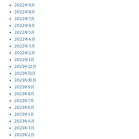
2022年9月
2022年8月
2022年7月
2022年6月
2022年5月
2022年4月
2022年3月
2022年2月
2022年1月
2021年12月
2021年11月
2021年10月
2021年9月
2021年8月
2021年7月
2021年6月
2021年5月
2021年4月
2021年3月
2021年2月