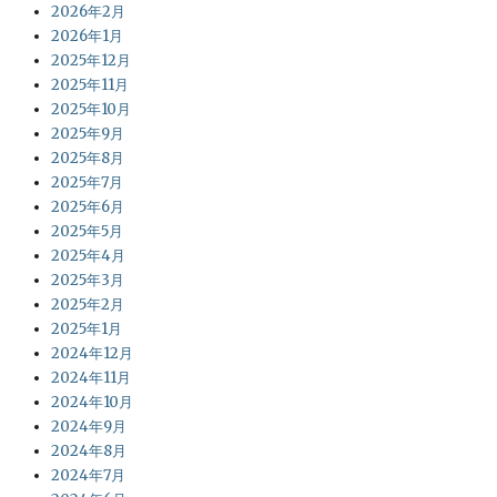
2026年2月
2026年1月
2025年12月
2025年11月
2025年10月
2025年9月
2025年8月
2025年7月
2025年6月
2025年5月
2025年4月
2025年3月
2025年2月
2025年1月
2024年12月
2024年11月
2024年10月
2024年9月
2024年8月
2024年7月