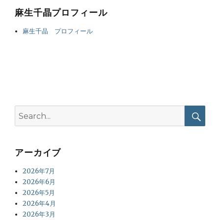
麻生千晶プロフィール
麻生千晶 プロフィール
Search
for:
Searc
アーカイブ
2026年7月
2026年6月
2026年5月
2026年4月
2026年3月