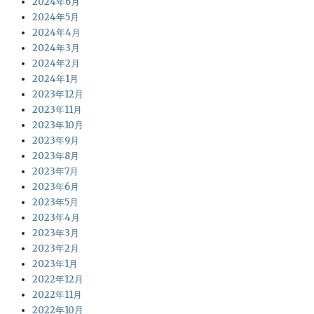
2024年6月
2024年5月
2024年4月
2024年3月
2024年2月
2024年1月
2023年12月
2023年11月
2023年10月
2023年9月
2023年8月
2023年7月
2023年6月
2023年5月
2023年4月
2023年3月
2023年2月
2023年1月
2022年12月
2022年11月
2022年10月