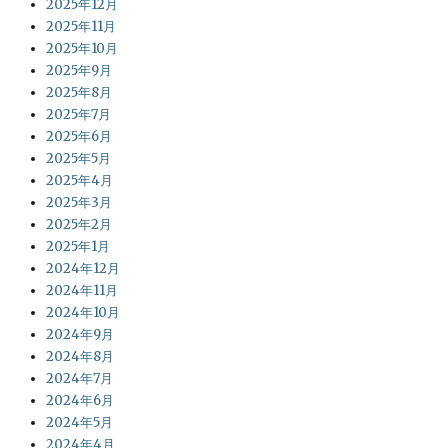
2025年12月
2025年11月
2025年10月
2025年9月
2025年8月
2025年7月
2025年6月
2025年5月
2025年4月
2025年3月
2025年2月
2025年1月
2024年12月
2024年11月
2024年10月
2024年9月
2024年8月
2024年7月
2024年6月
2024年5月
2024年4月