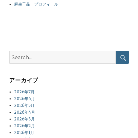
麻生千晶 プロフィール
Search
for:
Searc
アーカイブ
2026年7月
2026年6月
2026年5月
2026年4月
2026年3月
2026年2月
2026年1月