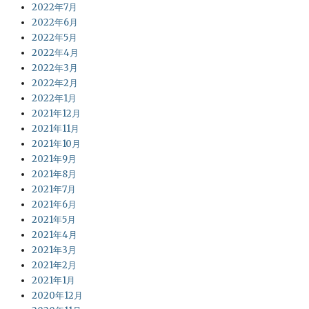
2022年7月
2022年6月
2022年5月
2022年4月
2022年3月
2022年2月
2022年1月
2021年12月
2021年11月
2021年10月
2021年9月
2021年8月
2021年7月
2021年6月
2021年5月
2021年4月
2021年3月
2021年2月
2021年1月
2020年12月