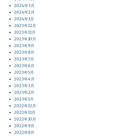
2024年3月
2024年2月
2024年1月
2023年12月
2023年11月
2023年10月
2023年9月
2023年8月
2023年7月
2023年6月
2023年5月
2023年4月
2023年3月
2023年2月
2023年1月
2022年12月
2022年11月
2022年10月
2022年9月
2022年8月