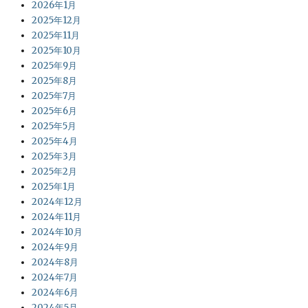
2026年1月
2025年12月
2025年11月
2025年10月
2025年9月
2025年8月
2025年7月
2025年6月
2025年5月
2025年4月
2025年3月
2025年2月
2025年1月
2024年12月
2024年11月
2024年10月
2024年9月
2024年8月
2024年7月
2024年6月
2024年5月