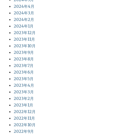
2024年4月
2024年3月
2024年2月
2024年1月
2023年12月
2023年11月
2023年10月
2023年9月
2023年8月
2023年7月
2023年6月
2023年5月
2023年4月
2023年3月
2023年2月
2023年1月
2022年12月
2022年11月
2022年10月
2022年9月