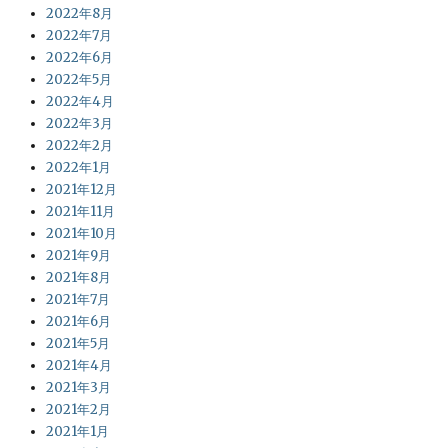
2022年8月
2022年7月
2022年6月
2022年5月
2022年4月
2022年3月
2022年2月
2022年1月
2021年12月
2021年11月
2021年10月
2021年9月
2021年8月
2021年7月
2021年6月
2021年5月
2021年4月
2021年3月
2021年2月
2021年1月