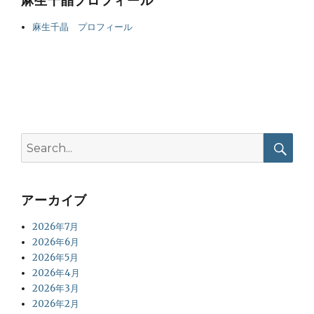
麻生千晶プロフィール
麻生千晶 プロフィール
Search
for:
Searc
アーカイブ
2026年7月
2026年6月
2026年5月
2026年4月
2026年3月
2026年2月