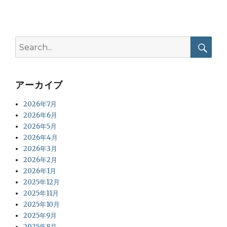
Search
for:
Searc
アーカイブ
2026年7月
2026年6月
2026年5月
2026年4月
2026年3月
2026年2月
2026年1月
2025年12月
2025年11月
2025年10月
2025年9月
2025年8月