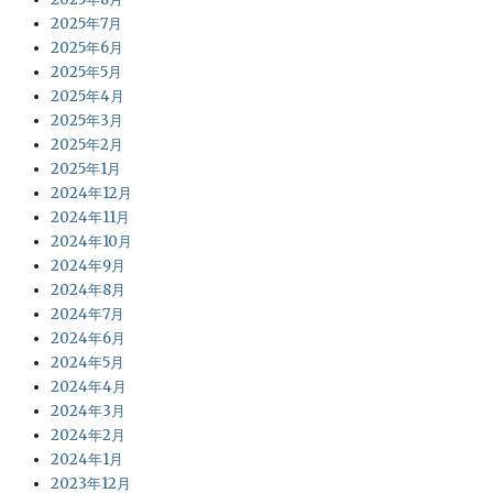
2025年7月
2025年6月
2025年5月
2025年4月
2025年3月
2025年2月
2025年1月
2024年12月
2024年11月
2024年10月
2024年9月
2024年8月
2024年7月
2024年6月
2024年5月
2024年4月
2024年3月
2024年2月
2024年1月
2023年12月