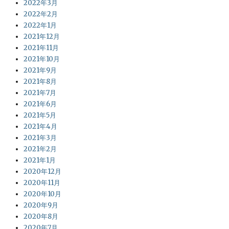
2022年3月
2022年2月
2022年1月
2021年12月
2021年11月
2021年10月
2021年9月
2021年8月
2021年7月
2021年6月
2021年5月
2021年4月
2021年3月
2021年2月
2021年1月
2020年12月
2020年11月
2020年10月
2020年9月
2020年8月
2020年7月