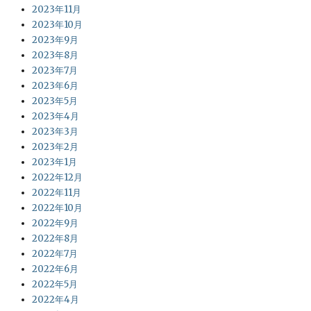
2023年11月
2023年10月
2023年9月
2023年8月
2023年7月
2023年6月
2023年5月
2023年4月
2023年3月
2023年2月
2023年1月
2022年12月
2022年11月
2022年10月
2022年9月
2022年8月
2022年7月
2022年6月
2022年5月
2022年4月