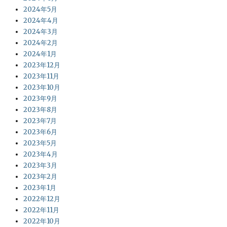
2024年5月
2024年4月
2024年3月
2024年2月
2024年1月
2023年12月
2023年11月
2023年10月
2023年9月
2023年8月
2023年7月
2023年6月
2023年5月
2023年4月
2023年3月
2023年2月
2023年1月
2022年12月
2022年11月
2022年10月