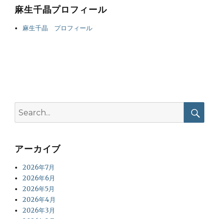
麻生千晶プロフィール
麻生千晶 プロフィール
Search
for:
Searc
アーカイブ
2026年7月
2026年6月
2026年5月
2026年4月
2026年3月