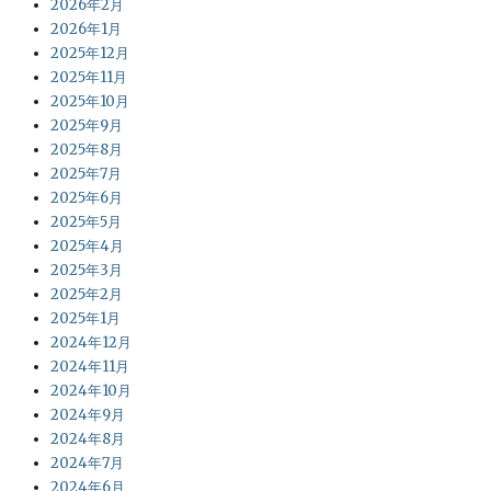
2026年2月
2026年1月
2025年12月
2025年11月
2025年10月
2025年9月
2025年8月
2025年7月
2025年6月
2025年5月
2025年4月
2025年3月
2025年2月
2025年1月
2024年12月
2024年11月
2024年10月
2024年9月
2024年8月
2024年7月
2024年6月