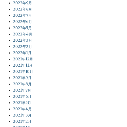
2022年9月
2022年8月
2022年7月
2022年6月
2022年5月
2022年4月
2022年3月
2022年2月
2022年1月
2021年12月
2021年11月
2021年10月
2021年9月
2021年8月
2021年7月
2021年6月
2021年5月
2021年4月
2021年3月
2021年2月